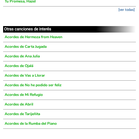
Tu Promesa, Hazel
[ver todas]
Otras canciones de interés
Acordes de Hermoza from Heaven
Acordes de Carta Jugada
Acordes de Ana Julia
Acordes de Ojalá
Acordes de Vas a Llorar
Acordes de No he podido ser feliz
Acordes de Mi Refugio
Acordes de Abril
Acordes de Tarijeñita
Acordes de la Rumba del Piano