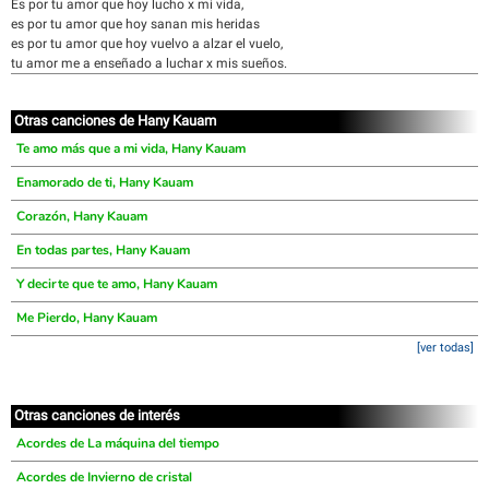
Es por tu amor que hoy lucho x mi vida,
es por tu amor que hoy sanan mis heridas
es por tu amor que hoy vuelvo a alzar el vuelo,
tu amor me a enseñado a luchar x mis sueños.
Otras canciones de Hany Kauam
Te amo más que a mi vida, Hany Kauam
Enamorado de ti, Hany Kauam
Corazón, Hany Kauam
En todas partes, Hany Kauam
Y decirte que te amo, Hany Kauam
Me Pierdo, Hany Kauam
[ver todas]
Otras canciones de interés
Acordes de La máquina del tiempo
Acordes de Invierno de cristal