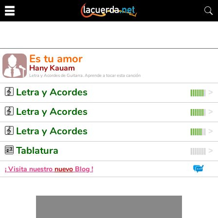
Es tu amor
Hany Kauam
Letra y Acordes de Guitarra. Aprende a tocar esta canción
Letra y Acordes
Letra y Acordes
Letra y Acordes
Tablatura
¡ Visita nuestro
nuevo
Blog !