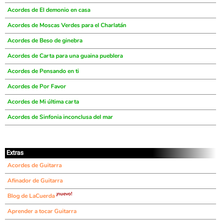
Acordes de El demonio en casa
Acordes de Moscas Verdes para el Charlatán
Acordes de Beso de ginebra
Acordes de Carta para una guaina pueblera
Acordes de Pensando en ti
Acordes de Por Favor
Acordes de Mi última carta
Acordes de Sinfonia inconclusa del mar
Extras
Acordes de Guitarra
Afinador de Guitarra
¡nuevo!
Blog de LaCuerda
Aprender a tocar Guitarra