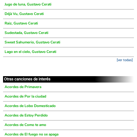
Jugo de luna, Gustavo Cerati
Déjà Vu, Gustavo Cerati
Raiz, Gustavo Cerati
Sudestada, Gustavo Cerati
Sweet Sahumerio, Gustavo Cerati
Lago en el cielo, Gustavo Cerati
[ver todas]
Otras canciones de interés
Acordes de Primavera
Acordes de Por la ciudad
Acordes de Lobo Domesticado
Acordes de Estoy Perdido
Acordes de Como te amo
Acordes de El fuego no se apaga