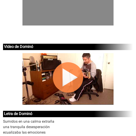
Video de Dominó
Letra de Dominó
Sumidos en una calma extraña
una tranquila desesperación
ecualizaba las emociones