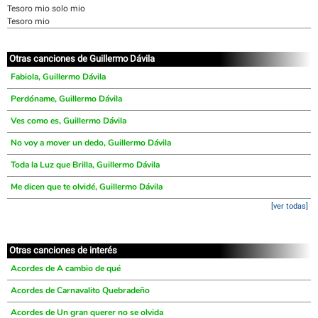
Tesoro mio solo mio
Tesoro mio
Otras canciones de Guillermo Dávila
Fabiola, Guillermo Dávila
Perdóname, Guillermo Dávila
Ves como es, Guillermo Dávila
No voy a mover un dedo, Guillermo Dávila
Toda la Luz que Brilla, Guillermo Dávila
Me dicen que te olvidé, Guillermo Dávila
[ver todas]
Otras canciones de interés
Acordes de A cambio de qué
Acordes de Carnavalito Quebradeño
Acordes de Un gran querer no se olvida