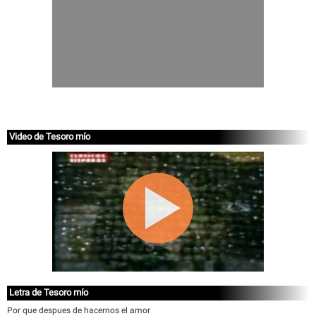
Video de Tesoro mío
Letra de Tesoro mío
Por que despues de hacernos el amor