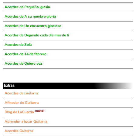
Acordes de Pequeña Iglesia
Acordes de A su nombre gloria
Acordes de Un encuentro glorioso
Acordes de Dependo cada dia mas de tí
Acordes de Sola
Acordes de 14 de febrero
Acordes de Quiero paz
Extras
Acordes de Guitarra
Afinador de Guitarra
¡nuevo!
Blog de LaCuerda
Aprender a tocar Guitarra
Acordes Guitarra