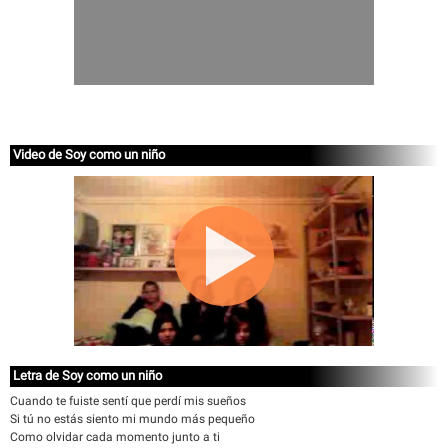
Video de Soy como un niño
Letra de Soy como un niño
Cuando te fuiste sentí que perdí mis sueños
Si tú no estás siento mi mundo más pequeño
Como olvidar cada momento junto a ti