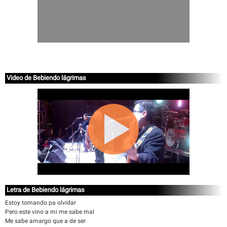
Video de Bebiendo lágrimas
Letra de Bebiendo lágrimas
Estoy tomando pa olvidar
Pero este vino a mi me sabe mal
Me sabe amargo que a de ser