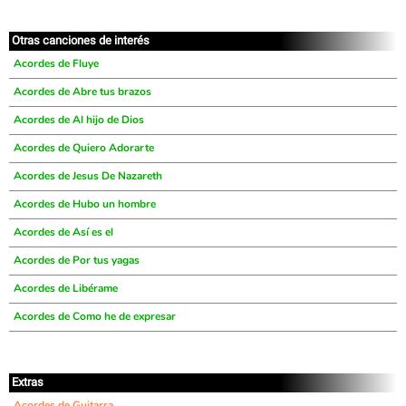
Otras canciones de interés
Acordes de Fluye
Acordes de Abre tus brazos
Acordes de Al hijo de Dios
Acordes de Quiero Adorarte
Acordes de Jesus De Nazareth
Acordes de Hubo un hombre
Acordes de Así es el
Acordes de Por tus yagas
Acordes de Libérame
Acordes de Como he de expresar
Extras
Acordes de Guitarra