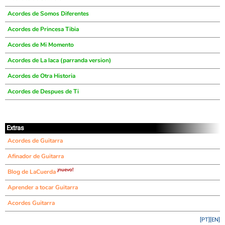
Acordes de Somos Diferentes
Acordes de Princesa Tibia
Acordes de Mi Momento
Acordes de La laca (parranda version)
Acordes de Otra Historia
Acordes de Despues de Ti
Extras
Acordes de Guitarra
Afinador de Guitarra
¡nuevo!
Blog de LaCuerda
Aprender a tocar Guitarra
Acordes Guitarra
[PT]
[EN]