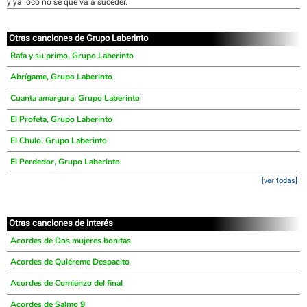
y ya loco no se que va a suceder.
Otras canciones de Grupo Laberinto
Rafa y su primo, Grupo Laberinto
Abrígame, Grupo Laberinto
Cuanta amargura, Grupo Laberinto
El Profeta, Grupo Laberinto
El Chulo, Grupo Laberinto
El Perdedor, Grupo Laberinto
[ver todas]
Otras canciones de interés
Acordes de Dos mujeres bonitas
Acordes de Quiéreme Despacito
Acordes de Comienzo del final
Acordes de Salmo 9