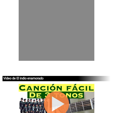
Video de El indio enamorado