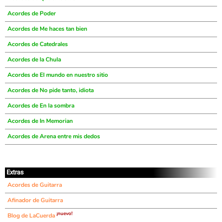
Acordes de Poder
Acordes de Me haces tan bien
Acordes de Catedrales
Acordes de la Chula
Acordes de El mundo en nuestro sitio
Acordes de No pide tanto, idiota
Acordes de En la sombra
Acordes de In Memorian
Acordes de Arena entre mis dedos
Extras
Acordes de Guitarra
Afinador de Guitarra
¡nuevo!
Blog de LaCuerda