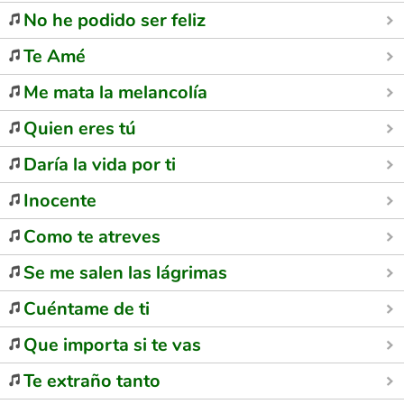
No he podido ser feliz
Te Amé
Me mata la melancolía
Quien eres tú
Daría la vida por ti
Inocente
Como te atreves
Se me salen las lágrimas
Cuéntame de ti
Que importa si te vas
Te extraño tanto