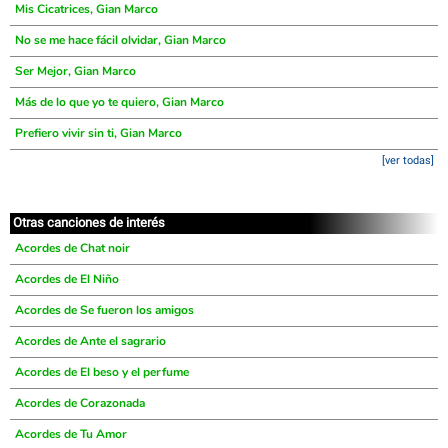
Mis Cicatrices, Gian Marco
No se me hace fácil olvidar, Gian Marco
Ser Mejor, Gian Marco
Más de lo que yo te quiero, Gian Marco
Prefiero vivir sin ti, Gian Marco
[ver todas]
Otras canciones de interés
Acordes de Chat noir
Acordes de El Niño
Acordes de Se fueron los amigos
Acordes de Ante el sagrario
Acordes de El beso y el perfume
Acordes de Corazonada
Acordes de Tu Amor