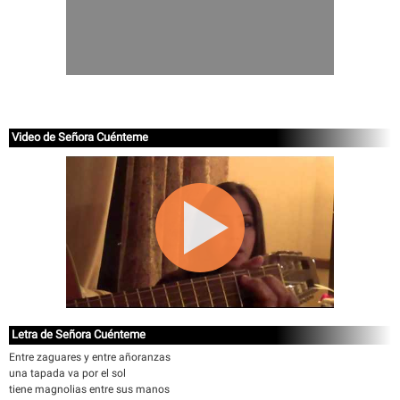
Video de Señora Cuénteme
Letra de Señora Cuénteme
Entre zaguares y entre añoranzas
una tapada va por el sol
tiene magnolias entre sus manos