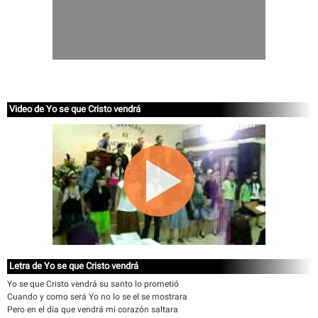
Video de Yo se que Cristo vendrá
Letra de Yo se que Cristo vendrá
Yo se que Cristo vendrá su santo lo prometió
Cuando y como será Yo no lo se el se mostrara
Pero en el día que vendrá mi corazón saltara