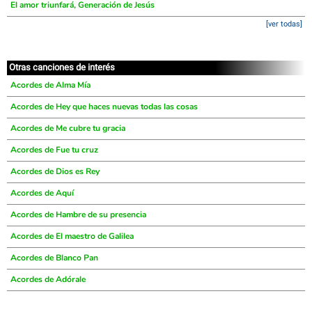
El amor triunfará, Generación de Jesús
[ver todas]
Otras canciones de interés
Acordes de Alma Mía
Acordes de Hey que haces nuevas todas las cosas
Acordes de Me cubre tu gracia
Acordes de Fue tu cruz
Acordes de Dios es Rey
Acordes de Aquí
Acordes de Hambre de su presencia
Acordes de El maestro de Galilea
Acordes de Blanco Pan
Acordes de Adórale