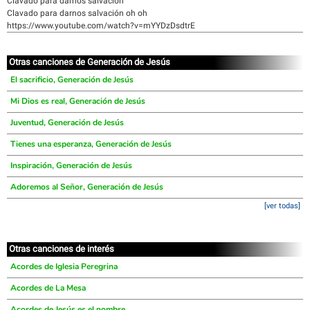
Clavado para darnos salvación
Clavado para darnos salvación oh oh
https://www.youtube.com/watch?v=mYYDzDsdtrE
Otras canciones de Generación de Jesús
El sacrificio, Generación de Jesús
Mi Dios es real, Generación de Jesús
Juventud, Generación de Jesús
Tienes una esperanza, Generación de Jesús
Inspiración, Generación de Jesús
Adoremos al Señor, Generación de Jesús
[ver todas]
Otras canciones de interés
Acordes de Iglesia Peregrina
Acordes de La Mesa
Acordes de Jesús es el nombre