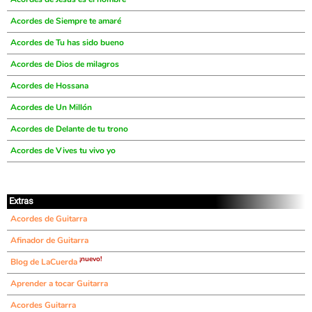
Acordes de Siempre te amaré
Acordes de Tu has sido bueno
Acordes de Dios de milagros
Acordes de Hossana
Acordes de Un Millón
Acordes de Delante de tu trono
Acordes de Vives tu vivo yo
Extras
Acordes de Guitarra
Afinador de Guitarra
¡nuevo!
Blog de LaCuerda
Aprender a tocar Guitarra
Acordes Guitarra