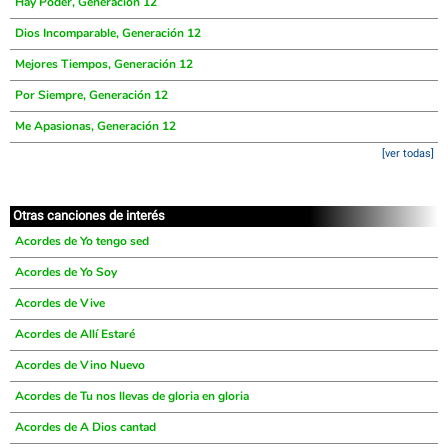
Hay Poder, Generación 12
Dios Incomparable, Generación 12
Mejores Tiempos, Generación 12
Por Siempre, Generación 12
Me Apasionas, Generación 12
[ver todas]
Otras canciones de interés
Acordes de Yo tengo sed
Acordes de Yo Soy
Acordes de Vive
Acordes de Allí Estaré
Acordes de Vino Nuevo
Acordes de Tu nos llevas de gloria en gloria
Acordes de A Dios cantad