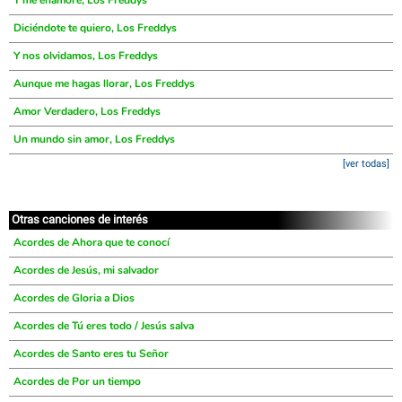
Y me enamoré, Los Freddys
Diciéndote te quiero, Los Freddys
Y nos olvidamos, Los Freddys
Aunque me hagas llorar, Los Freddys
Amor Verdadero, Los Freddys
Un mundo sin amor, Los Freddys
[ver todas]
Otras canciones de interés
Acordes de Ahora que te conocí
Acordes de Jesús, mi salvador
Acordes de Gloria a Dios
Acordes de Tú eres todo / Jesús salva
Acordes de Santo eres tu Señor
Acordes de Por un tiempo