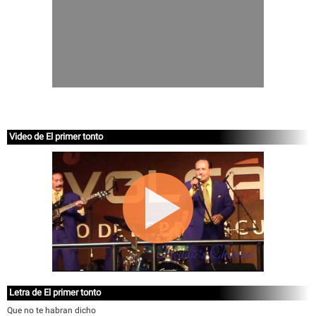
Video de El primer tonto
Letra de El primer tonto
Que no te habran dicho