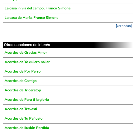
La casa in via del campo, Franco Simone
La casa de María, Franco Simone
[ver todas]
Otras canciones de interés
Acordes de Gracias Amor
Acordes de Yo quiero bailar
Acordes de Por Perro
Acordes de Castigo
Acordes de Triceratop
Acordes de Para ti la gloria
Acordes de Travesti
Acordes de Tu Pañuelo
Acordes de Ilusión Perdida