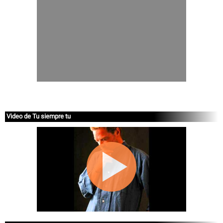
Video de Tu siempre tu