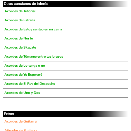
Otras canciones de interés
Acordes de Tutorial
Acordes de Estrella
Acordes de Estoy sentao en mi cama
Acordes de Norte
Acordes de Skapate
Acordes de Tómame entre tus brazos
Acordes de Lo tenga o no
Acordes de Yo Esperaré
Acordes de El Rey del Despecho
Acordes de Uno y Dos
Extras
Acordes de Guitarra
Afinador de Guitarra