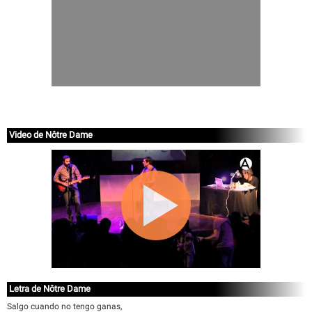
Video de Nôtre Dame
Letra de Nôtre Dame
Salgo cuando no tengo ganas,