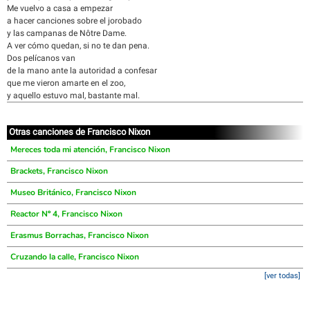
Me vuelvo a casa a empezar
a hacer canciones sobre el jorobado
y las campanas de Nôtre Dame.
A ver cómo quedan, si no te dan pena.
Dos pelícanos van
de la mano ante la autoridad a confesar
que me vieron amarte en el zoo,
y aquello estuvo mal, bastante mal.
Otras canciones de Francisco Nixon
Mereces toda mi atención, Francisco Nixon
Brackets, Francisco Nixon
Museo Británico, Francisco Nixon
Reactor Nº 4, Francisco Nixon
Erasmus Borrachas, Francisco Nixon
Cruzando la calle, Francisco Nixon
[ver todas]