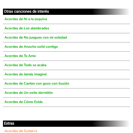
Otras canciones de interés
Acordes de Ni a la esquina
Acordes de Los alambrados
Acordes de No juegues con mi soledad
Acordes de Anoche soñé contigo
Acordes de Te Amo
Acordes de Todo se acaba
Acordes de Jamás imaginé
Acordes de Canten con gozo con ilusión
Acordes de Un osito dormilón
Acordes de Cómo Estás
Extras
Acordes de Guitarra