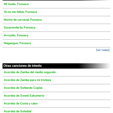
Mi Vuelo, Fonseca
Ya no me faltas, Fonseca
Noche de carnaval, Fonseca
Sorprenderte, Fonseca
Arroyito, Fonseca
Magangue, Fonseca
[ver todas]
Otras canciones de interés
Acordes de Zamba del medio segundo
Acordes de Zamba para mi tristeza
Acordes de Soltando Coplas
Acordes de Sweet Sahumerio
Acordes de Costa y calor
Acordes de Soledad