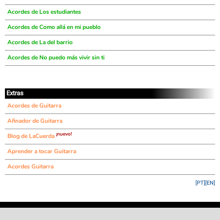
Acordes de Los estudiantes
Acordes de Como allá en mi pueblo
Acordes de La del barrio
Acordes de No puedo más vivir sin ti
Extras
Acordes de Guitarra
Afinador de Guitarra
¡nuevo!
Blog de LaCuerda
Aprender a tocar Guitarra
Acordes Guitarra
[PT]
[EN]
©
LaCuerda
.net
·
·
·
aviso legal
privacidad
contacto