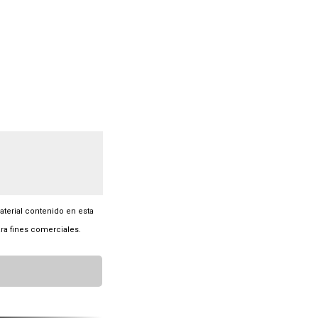
material contenido en esta
ra fines comerciales.