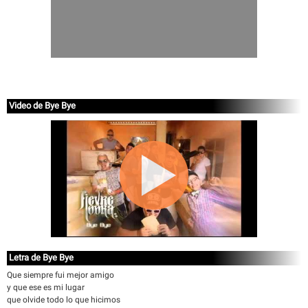
Video de Bye Bye
Letra de Bye Bye
Que siempre fui mejor amigo
y que ese es mi lugar
que olvide todo lo que hicimos