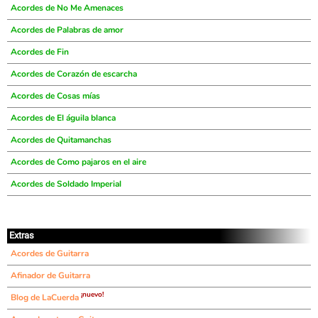
Acordes de No Me Amenaces
Acordes de Palabras de amor
Acordes de Fin
Acordes de Corazón de escarcha
Acordes de Cosas mías
Acordes de El águila blanca
Acordes de Quitamanchas
Acordes de Como pajaros en el aire
Acordes de Soldado Imperial
Extras
Acordes de Guitarra
Afinador de Guitarra
¡nuevo!
Blog de LaCuerda