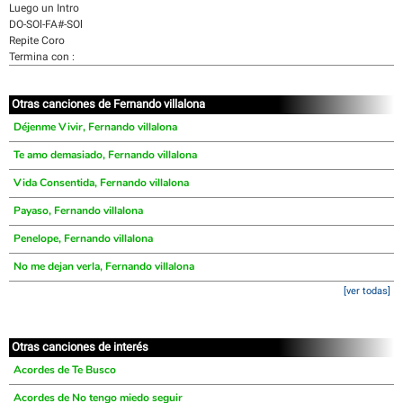
Luego un Intro
DO-SOl-FA#-SOl
Repite Coro
Termina con :
Otras canciones de Fernando villalona
Déjenme Vivir, Fernando villalona
Te amo demasiado, Fernando villalona
Vida Consentida, Fernando villalona
Payaso, Fernando villalona
Penelope, Fernando villalona
No me dejan verla, Fernando villalona
[ver todas]
Otras canciones de interés
Acordes de Te Busco
Acordes de No tengo miedo seguir