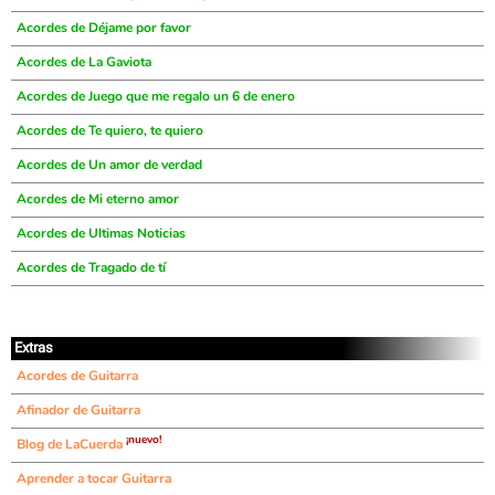
Acordes de Déjame por favor
Acordes de La Gaviota
Acordes de Juego que me regalo un 6 de enero
Acordes de Te quiero, te quiero
Acordes de Un amor de verdad
Acordes de Mi eterno amor
Acordes de Ultimas Noticias
Acordes de Tragado de tí
Extras
Acordes de Guitarra
Afinador de Guitarra
¡nuevo!
Blog de LaCuerda
Aprender a tocar Guitarra