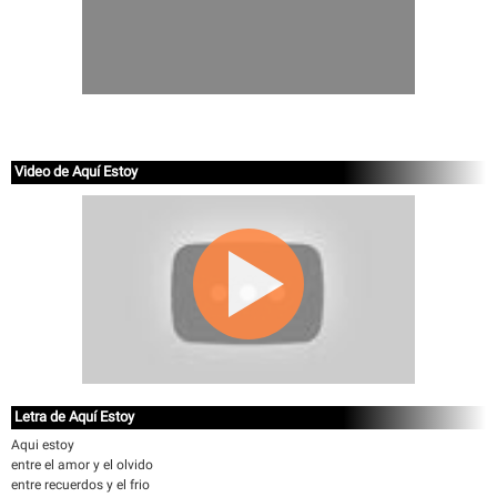
Video de Aquí Estoy
Letra de Aquí Estoy
Aqui estoy
entre el amor y el olvido
entre recuerdos y el frio