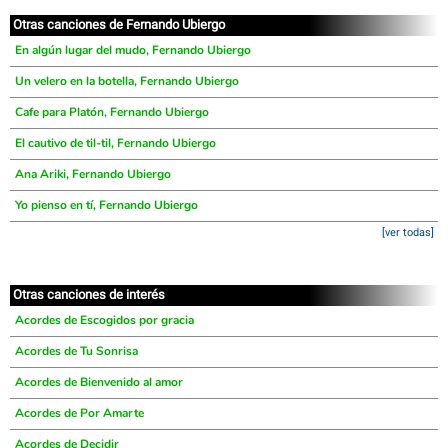
Otras canciones de Fernando Ubiergo
En algún lugar del mudo, Fernando Ubiergo
Un velero en la botella, Fernando Ubiergo
Cafe para Platón, Fernando Ubiergo
El cautivo de til-til, Fernando Ubiergo
Ana Ariki, Fernando Ubiergo
Yo pienso en tí, Fernando Ubiergo
[ver todas]
Otras canciones de interés
Acordes de Escogidos por gracia
Acordes de Tu Sonrisa
Acordes de Bienvenido al amor
Acordes de Por Amarte
Acordes de Decidir