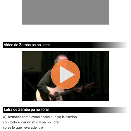
Video de Zamba pa no llorar
Letra de Zamba pa no llorar
A)Hermano tome estas notas que yo le escribo
con todo el cariño mio y pa no llorar
yo se lo que lleva adentro