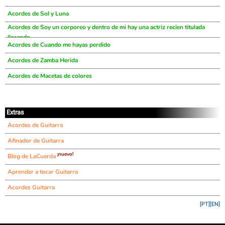
Acordes de Sol y Luna
Acordes de Soy un corporeo y dentro de mi hay una actriz recien titulada
llorando
Acordes de Cuando me hayas perdido
Acordes de Zamba Herida
Acordes de Macetas de colores
Extras
Acordes de Guitarra
Afinador de Guitarra
¡nuevo!
Blog de LaCuerda
Aprender a tocar Guitarra
Acordes Guitarra
[PT]
[EN]