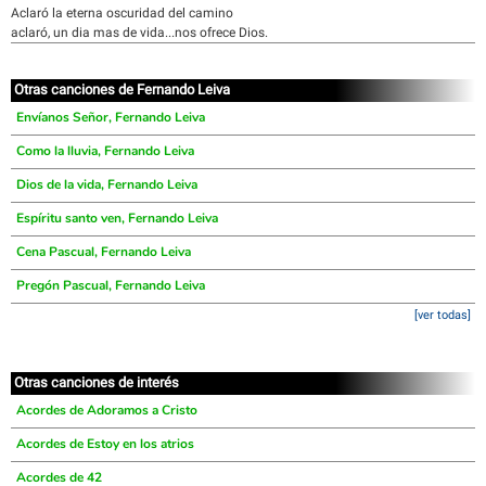
Aclaró la eterna oscuridad del camino
aclaró, un dia mas de vida...nos ofrece Dios.
Otras canciones de Fernando Leiva
Envíanos Señor, Fernando Leiva
Como la lluvia, Fernando Leiva
Dios de la vida, Fernando Leiva
Espíritu santo ven, Fernando Leiva
Cena Pascual, Fernando Leiva
Pregón Pascual, Fernando Leiva
[ver todas]
Otras canciones de interés
Acordes de Adoramos a Cristo
Acordes de Estoy en los atrios
Acordes de 42