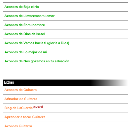
Acordes de Baja el río
Acordes de Llevaremos tu amor
Acordes de En tu nombre
Acordes de Dios de Israel
Acordes de Vamos hacia ti (gloria a Dios)
Acordes de Lo mejor de mí
Acordes de Nos gozamos en tu salvación
Extras
Acordes de Guitarra
Afinador de Guitarra
¡nuevo!
Blog de LaCuerda
Aprender a tocar Guitarra
Acordes Guitarra