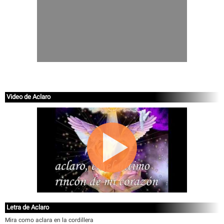
Video de Aclaro
Letra de Aclaro
Mira como aclara en la cordillera