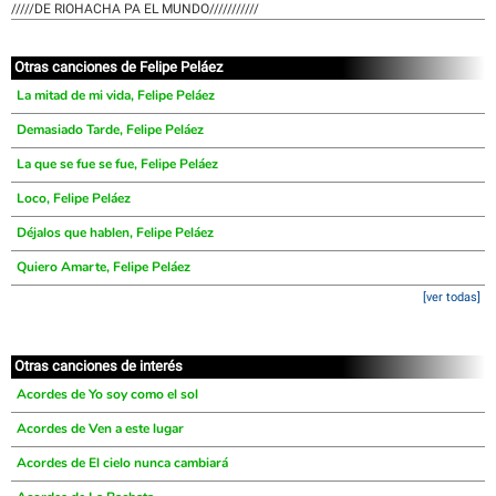
/////DE RIOHACHA PA EL MUNDO///////////
Otras canciones de Felipe Peláez
La mitad de mi vida, Felipe Peláez
Demasiado Tarde, Felipe Peláez
La que se fue se fue, Felipe Peláez
Loco, Felipe Peláez
Déjalos que hablen, Felipe Peláez
Quiero Amarte, Felipe Peláez
[ver todas]
Otras canciones de interés
Acordes de Yo soy como el sol
Acordes de Ven a este lugar
Acordes de El cielo nunca cambiará