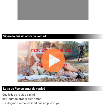
Video de Fue un amor de verdad
Letra de Fue un amor de verdad
Que feliz es tu vida sin mí
has logrado olvidar este amor
Has logrado ver la realidad que no puedo yo