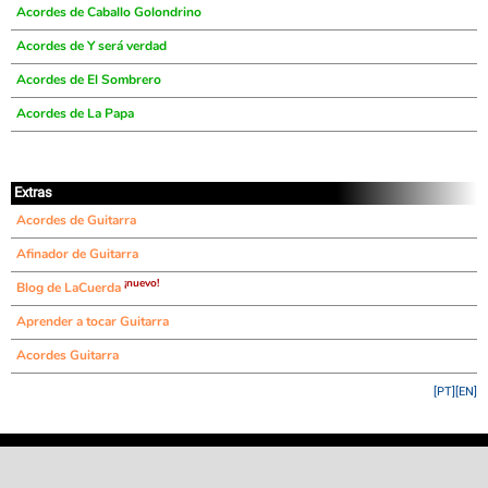
Acordes de Caballo Golondrino
Acordes de Y será verdad
Acordes de El Sombrero
Acordes de La Papa
Extras
Acordes de Guitarra
Afinador de Guitarra
¡nuevo!
Blog de LaCuerda
Aprender a tocar Guitarra
Acordes Guitarra
[PT]
[EN]
©
LaCuerda
.net
·
·
·
aviso legal
privacidad
contacto