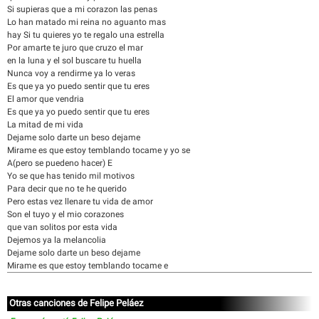
Si supieras que a mi corazon las penas
Lo han matado mi reina no aguanto mas
hay Si tu quieres yo te regalo una estrella
Por amarte te juro que cruzo el mar
en la luna y el sol buscare tu huella
Nunca voy a rendirme ya lo veras
Es que ya yo puedo sentir que tu eres
El amor que vendria
Es que ya yo puedo sentir que tu eres
La mitad de mi vida
Dejame solo darte un beso dejame
Mirame es que estoy temblando tocame y yo se
A(pero se puedeno hacer) E
Yo se que has tenido mil motivos
Para decir que no te he querido
Pero estas vez llenare tu vida de amor
Son el tuyo y el mio corazones
que van solitos por esta vida
Dejemos ya la melancolia
Dejame solo darte un beso dejame
Mirame es que estoy temblando tocame e
Otras canciones de Felipe Peláez