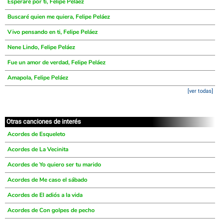
Esperaré por tí, Felipe Peláez
Buscaré quien me quiera, Felipe Peláez
Vivo pensando en ti, Felipe Peláez
Nene Lindo, Felipe Peláez
Fue un amor de verdad, Felipe Peláez
Amapola, Felipe Peláez
[ver todas]
Otras canciones de interés
Acordes de Esqueleto
Acordes de La Vecinita
Acordes de Yo quiero ser tu marido
Acordes de Me caso el sábado
Acordes de El adiós a la vida
Acordes de Con golpes de pecho