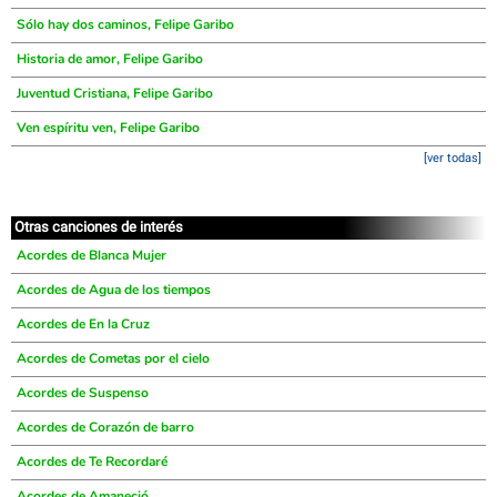
Sólo hay dos caminos, Felipe Garibo
Historia de amor, Felipe Garibo
Juventud Cristiana, Felipe Garibo
Ven espíritu ven, Felipe Garibo
[ver todas]
Otras canciones de interés
Acordes de Blanca Mujer
Acordes de Agua de los tiempos
Acordes de En la Cruz
Acordes de Cometas por el cielo
Acordes de Suspenso
Acordes de Corazón de barro
Acordes de Te Recordaré
Acordes de Amaneció