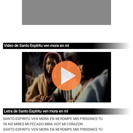
Video de Santo Espíritu ven mora en mí
Letra de Santo Espíritu ven mora en mí
SANTO ESPIRITU VEN MORA EN MI ROMPE MIS PRISIONES TU
YA NO MIRES MI PECADO MIRA HOY MI CORAZON
SANTO ESPIRITU VEN MORA EN MI ROMPE MIS PRISIONES TU