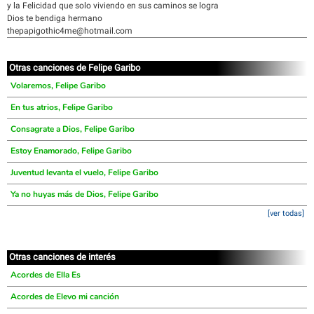
y la Felicidad que solo viviendo en sus caminos se logra
Dios te bendiga hermano
thepapigothic4me@hotmail.com
Otras canciones de Felipe Garibo
Volaremos, Felipe Garibo
En tus atrios, Felipe Garibo
Consagrate a Dios, Felipe Garibo
Estoy Enamorado, Felipe Garibo
Juventud levanta el vuelo, Felipe Garibo
Ya no huyas más de Dios, Felipe Garibo
[ver todas]
Otras canciones de interés
Acordes de Ella Es
Acordes de Elevo mi canción