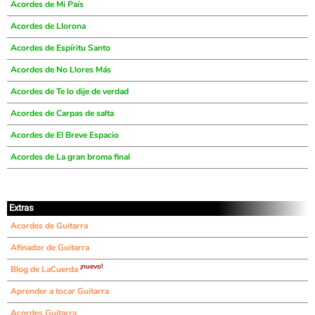
Acordes de Mi País
Acordes de Llorona
Acordes de Espíritu Santo
Acordes de No Llores Más
Acordes de Te lo dije de verdad
Acordes de Carpas de salta
Acordes de El Breve Espacio
Acordes de La gran broma final
Extras
Acordes de Guitarra
Afinador de Guitarra
¡nuevo!
Blog de LaCuerda
Aprender a tocar Guitarra
Acordes Guitarra