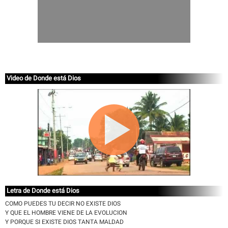
Video de Donde está Dios
Letra de Donde está Dios
COMO PUEDES TU DECIR NO EXISTE DIOS
Y QUE EL HOMBRE VIENE DE LA EVOLUCION
Y PORQUE SI EXISTE DIOS TANTA MALDAD