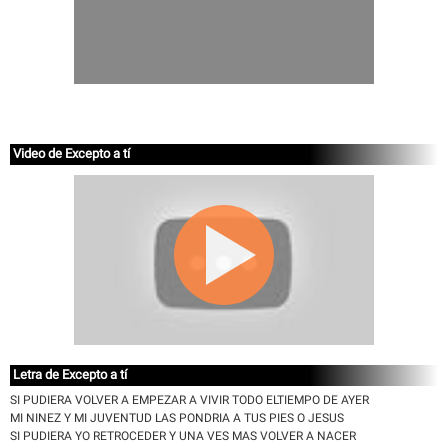
Video de Excepto a tí
Letra de Excepto a tí
SI PUDIERA VOLVER A EMPEZAR A VIVIR TODO ELTIEMPO DE AYER
MI NINEZ Y MI JUVENTUD LAS PONDRIA A TUS PIES O JESUS
SI PUDIERA YO RETROCEDER Y UNA VES MAS VOLVER A NACER