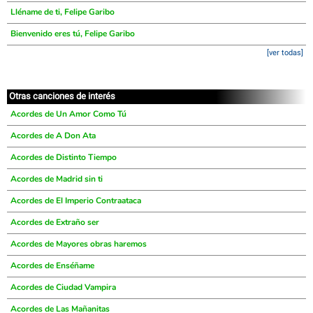
Lléname de ti, Felipe Garibo
Bienvenido eres tú, Felipe Garibo
[ver todas]
Otras canciones de interés
Acordes de Un Amor Como Tú
Acordes de A Don Ata
Acordes de Distinto Tiempo
Acordes de Madrid sin ti
Acordes de El Imperio Contraataca
Acordes de Extraño ser
Acordes de Mayores obras haremos
Acordes de Enséñame
Acordes de Ciudad Vampira
Acordes de Las Mañanitas