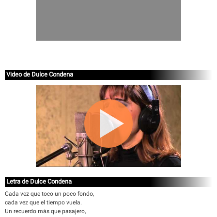
Video de Dulce Condena
Letra de Dulce Condena
Cada vez que toco un poco fondo,
cada vez que el tiempo vuela.
Un recuerdo más que pasajero,