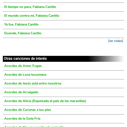
El tiempo no para, Fabiana Cantilo
El mundo contra mí, Fabiana Cantilo
Ya fue, Fabiana Cantilo
Duende, Fabiana Cantilo
[ver todas]
Otras canciones de interés
Acordes de Amor Fugaz
Acordes de Luna tucumana
Acordes de Jesús está entre nosotros
Acordes de Arraigado
Acordes de Alicia (Expulsada al país de las maravillas)
Acordes de Coronas a tus pies
Acordes de la Gota Fría