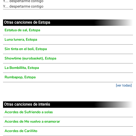
Y.... despertarme contigo
Y.... despertarme contigo
Otras canciones de Estopa
Estatua de sal, Estopa
Luna lunera, Estopa
Sin tinta en el boli, Estopa
Showtime (eurobasket), Estopa
La Bombillita, Estopa
Rumbapop, Estopa
[ver todas]
Otras canciones de interés
Acordes de Sufriendo a solas
Acordes de Me vuelvo a enamorar
Acordes de Cariñito