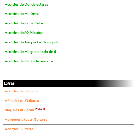
Acordes de Dónde estarás
Acordes de Me Dejas
Acordes de Estos Celos
Acordes de 90 Minutos
Acordes de Tempestad Tranquila
Acordes de Me gusta todo de ti
Acordes de Maté a la maestra
Extras
Acordes de Guitarra
Afinador de Guitarra
¡nuevo!
Blog de LaCuerda
Aprender a tocar Guitarra
Acordes Guitarra