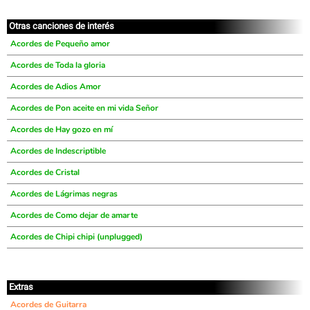
Otras canciones de interés
Acordes de Pequeño amor
Acordes de Toda la gloria
Acordes de Adios Amor
Acordes de Pon aceite en mi vida Señor
Acordes de Hay gozo en mí
Acordes de Indescriptible
Acordes de Cristal
Acordes de Lágrimas negras
Acordes de Como dejar de amarte
Acordes de Chipi chipi (unplugged)
Extras
Acordes de Guitarra