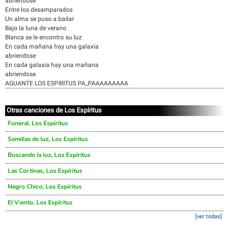
abriendose
Entre los desamparados
Un alma se puso a bailar
Bajo la luna de verano
Blanca se le encontro su luz
En cada mañana hay una galaxia
abriendose
En cada galaxia hay una mañana
abriendose
AGUANTE LOS ESPIRITUS PA_PAAAAAAAAA
Otras canciones de Los Espíritus
Funeral, Los Espíritus
Semillas de luz, Los Espíritus
Buscando la luz, Los Espíritus
Las Cortinas, Los Espíritus
Negro Chico, Los Espíritus
El Viento, Los Espíritus
[ver todas]