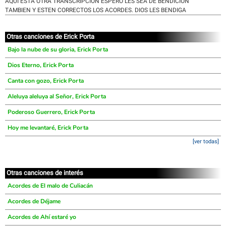
AQUI ESTA OTRA TRANSCRIPCION ESPERO LES SEA DE BENDICION
TAMBIEN Y ESTEN CORRECTOS LOS ACORDES. DIOS LES BENDIGA
Otras canciones de Erick Porta
Bajo la nube de su gloria, Erick Porta
Dios Eterno, Erick Porta
Canta con gozo, Erick Porta
Aleluya aleluya al Señor, Erick Porta
Poderoso Guerrero, Erick Porta
Hoy me levantaré, Erick Porta
[ver todas]
Otras canciones de interés
Acordes de El malo de Culiacán
Acordes de Déjame
Acordes de Ahí estaré yo