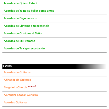
Acordes de Quieto Estaré
Acordes de Ya no se bailar como antes
Acordes de Digno eres tu
Acordes de Llévame a tu presencia
Acordes de Cristo es el Señor
Acordes de Mi Promesa
Acordes de Te sigo recordando
Extras
Acordes de Guitarra
Afinador de Guitarra
¡nuevo!
Blog de LaCuerda
Aprender a tocar Guitarra
Acordes Guitarra