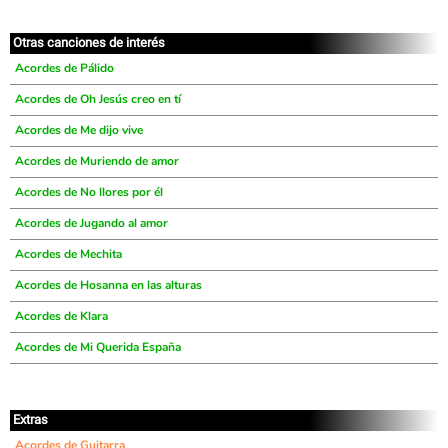
Otras canciones de interés
Acordes de Pálido
Acordes de Oh Jesús creo en tí
Acordes de Me dijo vive
Acordes de Muriendo de amor
Acordes de No llores por él
Acordes de Jugando al amor
Acordes de Mechita
Acordes de Hosanna en las alturas
Acordes de Klara
Acordes de Mi Querida España
Extras
Acordes de Guitarra