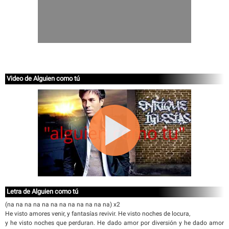
Video de Alguien como tú
Letra de Alguien como tú
(na na na na na na na na na na na na) x2
He visto amores venir, y fantasías revivir. He visto noches de locura,
y he visto noches que perduran. He dado amor por diversión y he dado amor