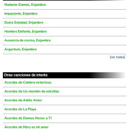
Madame Siames, Enjambre
Impaciente, Enjambre
Dulce Soledad, Enjambre
Hombre Elefante, Enjambre
Ausencia de cocina, Enjambre
Argentum, Enjambre
[ver todas]
Otras canciones de interés
Acordes de Celebra victorioso
Acordes de Un montón de estrellas
Acordes de Adiós Amor
Acordes de La Playa
Acordes de Damos Honor a Tí
Acordes de Mary es mi amor