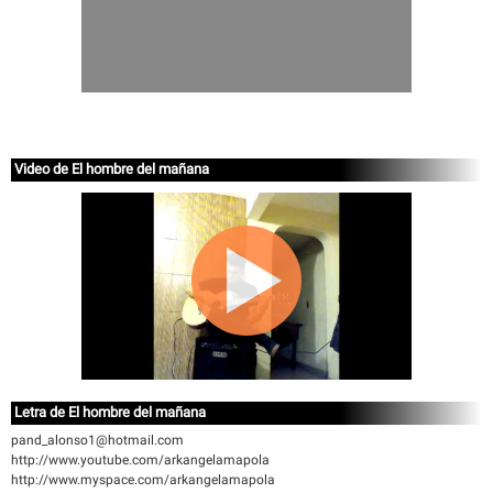
Video de El hombre del mañana
Letra de El hombre del mañana
pand_alonso1@hotmail.com
http://www.youtube.com/arkangelamapola
http://www.myspace.com/arkangelamapola