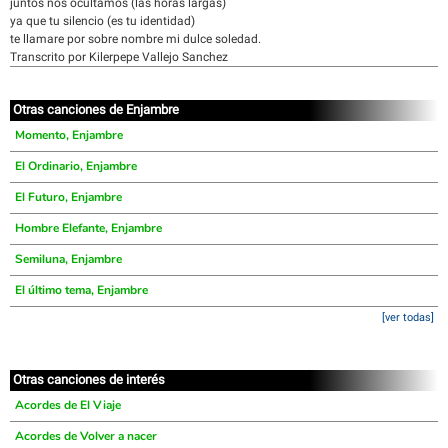
juntos nos ocultamos (las horas largas)
ya que tu silencio (es tu identidad)
te llamare por sobre nombre mi dulce soledad.
Transcrito por Kilerpepe Vallejo Sanchez
Otras canciones de Enjambre
Momento, Enjambre
El Ordinario, Enjambre
El Futuro, Enjambre
Hombre Elefante, Enjambre
Semiluna, Enjambre
El último tema, Enjambre
[ver todas]
Otras canciones de interés
Acordes de El Viaje
Acordes de Volver a nacer