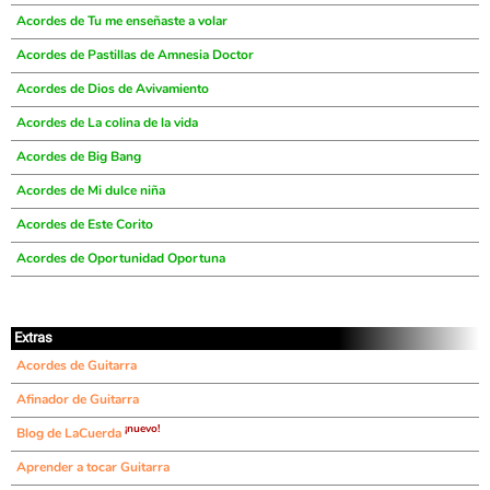
Acordes de Tu me enseñaste a volar
Acordes de Pastillas de Amnesia Doctor
Acordes de Dios de Avivamiento
Acordes de La colina de la vida
Acordes de Big Bang
Acordes de Mi dulce niña
Acordes de Este Corito
Acordes de Oportunidad Oportuna
Extras
Acordes de Guitarra
Afinador de Guitarra
¡nuevo!
Blog de LaCuerda
Aprender a tocar Guitarra