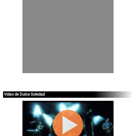
Video de Dulce Soledad