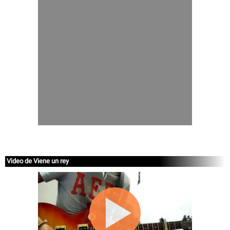
Video de Viene un rey