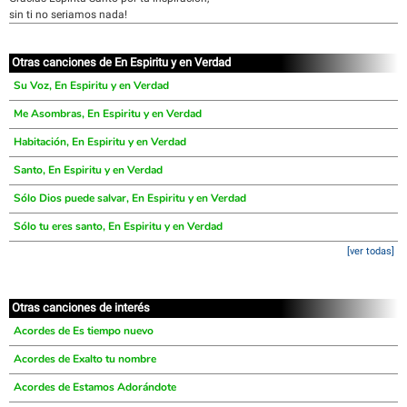
sin ti no seriamos nada!
Otras canciones de En Espiritu y en Verdad
Su Voz, En Espiritu y en Verdad
Me Asombras, En Espiritu y en Verdad
Habitación, En Espiritu y en Verdad
Santo, En Espiritu y en Verdad
Sólo Dios puede salvar, En Espiritu y en Verdad
Sólo tu eres santo, En Espiritu y en Verdad
[ver todas]
Otras canciones de interés
Acordes de Es tiempo nuevo
Acordes de Exalto tu nombre
Acordes de Estamos Adorándote