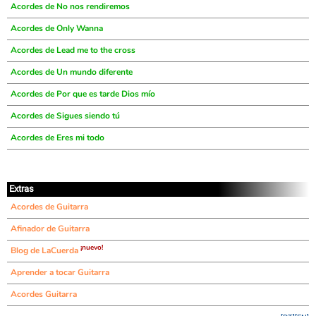
Acordes de No nos rendiremos
Acordes de Only Wanna
Acordes de Lead me to the cross
Acordes de Un mundo diferente
Acordes de Por que es tarde Dios mío
Acordes de Sigues siendo tú
Acordes de Eres mi todo
Extras
Acordes de Guitarra
Afinador de Guitarra
¡nuevo!
Blog de LaCuerda
Aprender a tocar Guitarra
Acordes Guitarra