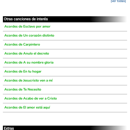
[ver todas]
Otras canciones de interés
Acordes de Esclavo por amor
Acordes de Un corazón distinto
Acordes de Carpintero
Acordes de Anulo el decreto
Acordes de A su nombre gloria
Acordes de En tu hogar
Acordes de Jesucristo ven a mí
Acordes de Te Necesito
Acordes de Acabo de ver a Cristo
Acordes de El amor está aquí
Extras