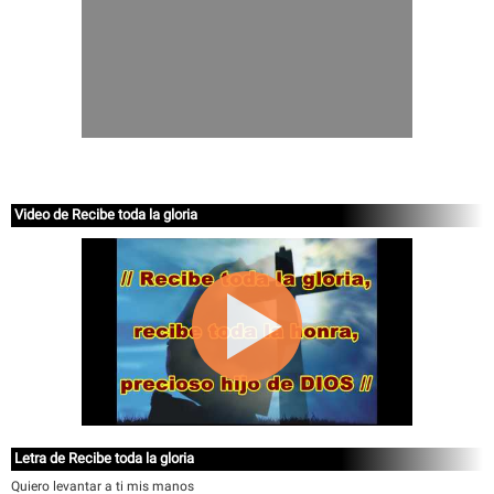
Video de Recibe toda la gloria
Letra de Recibe toda la gloria
Quiero levantar a ti mis manos