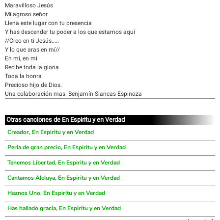
Maravilloso Jesús
Milagroso señor
Llena este lugar con tu presencia
Y has descender tu poder a los que estamos aquí
//Creo en ti Jesús.....
Y lo que aras en mí//
En mí, en mi
Recibe toda la gloria
Toda la honra
Precioso hijo de Dios.
Una colaboración mas. Benjamín Siancas Espinoza
Otras canciones de En Espiritu y en Verdad
Creador, En Espiritu y en Verdad
Perla de gran precio, En Espiritu y en Verdad
Tenemos Libertad, En Espiritu y en Verdad
Cantamos Aleluya, En Espiritu y en Verdad
Haznos Uno, En Espiritu y en Verdad
Has hallado gracia, En Espiritu y en Verdad