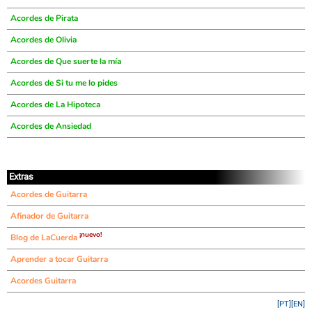
Acordes de Pirata
Acordes de Olivia
Acordes de Que suerte la mía
Acordes de Si tu me lo pides
Acordes de La Hipoteca
Acordes de Ansiedad
Extras
Acordes de Guitarra
Afinador de Guitarra
¡nuevo!
Blog de LaCuerda
Aprender a tocar Guitarra
Acordes Guitarra
[PT]
[EN]