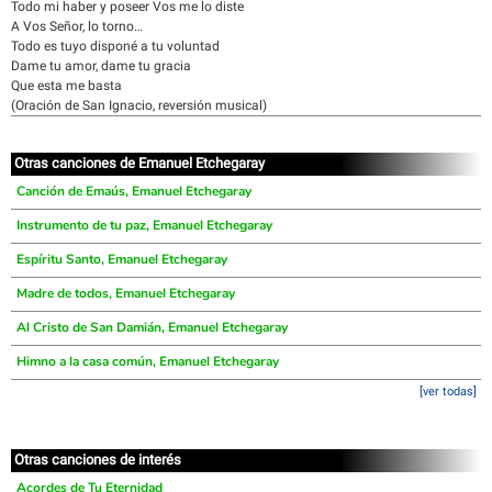
Todo mi haber y poseer Vos me lo diste
A Vos Señor, lo torno…
Todo es tuyo disponé a tu voluntad
Dame tu amor, dame tu gracia
Que esta me basta
(Oración de San Ignacio, reversión musical)
Otras canciones de Emanuel Etchegaray
Canción de Emaús, Emanuel Etchegaray
Instrumento de tu paz, Emanuel Etchegaray
Espíritu Santo, Emanuel Etchegaray
Madre de todos, Emanuel Etchegaray
Al Cristo de San Damián, Emanuel Etchegaray
Himno a la casa común, Emanuel Etchegaray
[ver todas]
Otras canciones de interés
Acordes de Tu Eternidad