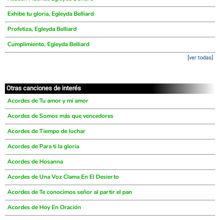
Exhibe tu gloria, Egleyda Belliard
Profetiza, Egleyda Belliard
Cumplimiento, Egleyda Belliard
[ver todas]
Otras canciones de interés
Acordes de Tu amor y mi amor
Acordes de Somos más que vencedores
Acordes de Tiempo de luchar
Acordes de Para ti la gloria
Acordes de Hosanna
Acordes de Una Voz Clama En El Desierto
Acordes de Te conocimos señor al partir el pan
Acordes de Hoy En Oración