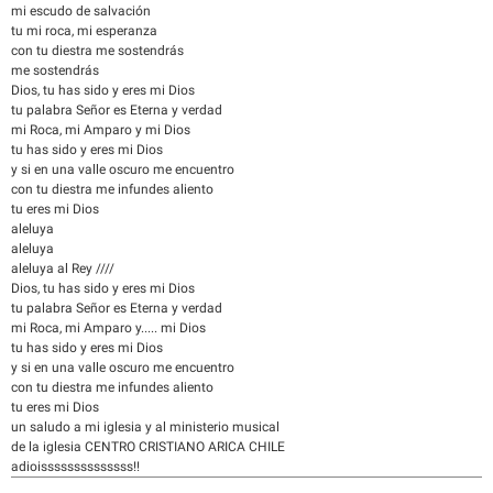
mi escudo de salvación
tu mi roca, mi esperanza
con tu diestra me sostendrás
me sostendrás
Dios, tu has sido y eres mi Dios
tu palabra Señor es Eterna y verdad
mi Roca, mi Amparo y mi Dios
tu has sido y eres mi Dios
y si en una valle oscuro me encuentro
con tu diestra me infundes aliento
tu eres mi Dios
aleluya
aleluya
aleluya al Rey ////
Dios, tu has sido y eres mi Dios
tu palabra Señor es Eterna y verdad
mi Roca, mi Amparo y..... mi Dios
tu has sido y eres mi Dios
y si en una valle oscuro me encuentro
con tu diestra me infundes aliento
tu eres mi Dios
un saludo a mi iglesia y al ministerio musical
de la iglesia CENTRO CRISTIANO ARICA CHILE
adioissssssssssssss!!