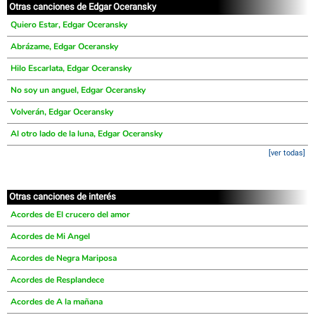
Otras canciones de Edgar Oceransky
Quiero Estar, Edgar Oceransky
Abrázame, Edgar Oceransky
Hilo Escarlata, Edgar Oceransky
No soy un anguel, Edgar Oceransky
Volverán, Edgar Oceransky
Al otro lado de la luna, Edgar Oceransky
[ver todas]
Otras canciones de interés
Acordes de El crucero del amor
Acordes de Mi Angel
Acordes de Negra Mariposa
Acordes de Resplandece
Acordes de A la mañana