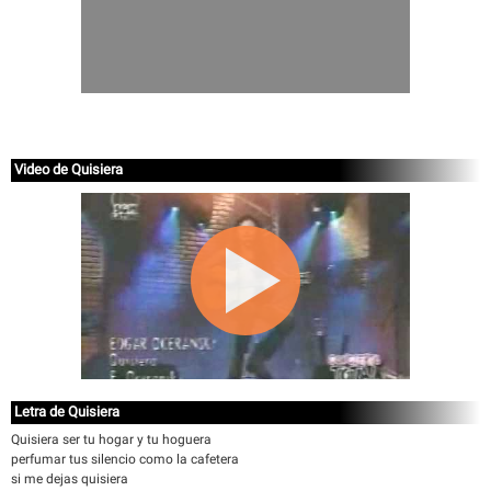
Video de Quisiera
Letra de Quisiera
Quisiera ser tu hogar y tu hoguera
perfumar tus silencio como la cafetera
si me dejas quisiera