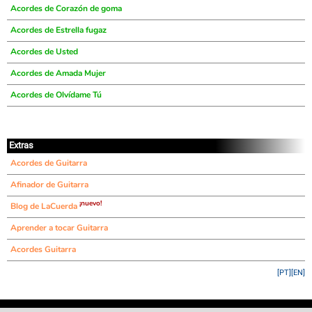
Acordes de Corazón de goma
Acordes de Estrella fugaz
Acordes de Usted
Acordes de Amada Mujer
Acordes de Olvídame Tú
Extras
Acordes de Guitarra
Afinador de Guitarra
¡nuevo!
Blog de LaCuerda
Aprender a tocar Guitarra
Acordes Guitarra
[PT]
[EN]