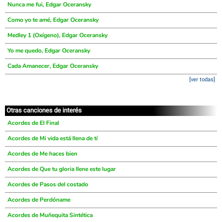
Nunca me fui, Edgar Oceransky
Como yo te amé, Edgar Oceransky
Medley 1 (Oxígeno), Edgar Oceransky
Yo me quedo, Edgar Oceransky
Cada Amanecer, Edgar Oceransky
[ver todas]
Otras canciones de interés
Acordes de El Final
Acordes de Mi vida está llena de tí
Acordes de Me haces bien
Acordes de Que tu gloria llene este lugar
Acordes de Pasos del costado
Acordes de Perdóname
Acordes de Muñequita Sintética