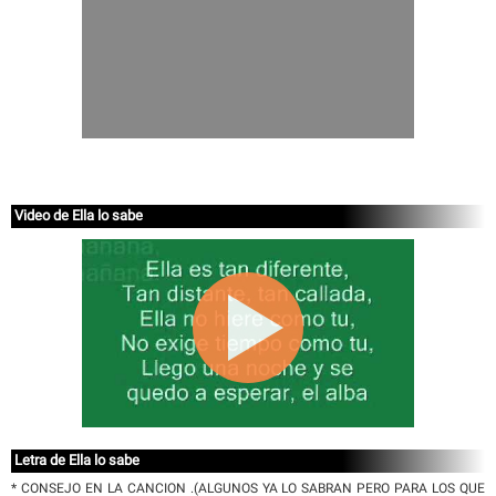
Video de Ella lo sabe
Letra de Ella lo sabe
* CONSEJO EN LA CANCION .(ALGUNOS YA LO SABRAN PERO PARA LOS QUE