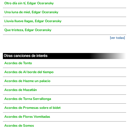
Otro día sin tí, Edgar Oceransky
Una luna de miel, Edgar Oceransky
Lluvia llueve llagas, Edgar Oceransky
Que tristeza, Edgar Oceransky
[ver todas]
Otras canciones de interés
Acordes de Tonto
Acordes de Al borde del tiempo
Acordes de Hazme un palacio
Acordes de Mazatlán
Acordes de Torna Serrallonga
Acordes de Promesas sobre el bidet
Acordes de Flores Vomitadas
Acordes de Somos