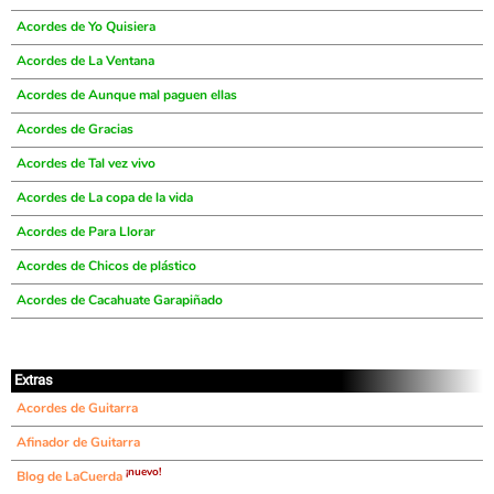
Acordes de Yo Quisiera
Acordes de La Ventana
Acordes de Aunque mal paguen ellas
Acordes de Gracias
Acordes de Tal vez vivo
Acordes de La copa de la vida
Acordes de Para Llorar
Acordes de Chicos de plástico
Acordes de Cacahuate Garapiñado
Extras
Acordes de Guitarra
Afinador de Guitarra
¡nuevo!
Blog de LaCuerda