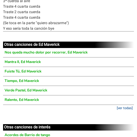
3ª cuerda al aire
Traste 4 cuarta cuerda
Traste 2 cuarta cuerda
Traste 4 cuarta cuerda
(Se toca en la parte "quiero abrazarme")
Y eso sería toda la canción bye
Otras canciones de Ed Maverick
Nos queda mucho dolor por recorrer, Ed Maverick
Mantra II, Ed Maverick
Fuiste Tú, Ed Maverick
Tiempo, Ed Maverick
Verde Pastel, Ed Maverick
Ralento, Ed Maverick
[ver todas]
Otras canciones de interés
Acordes de Barrio de tango