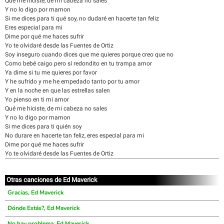
Que me hiciste, de mi cabeza no sales
Y no lo digo por mamon
Si me dices para ti qué soy, no dudaré en hacerte tan feliz
Eres especial para mi
Dime por qué me haces sufrir
Yo te olvidaré desde las Fuentes de Ortiz
Soy inseguro cuando dices que me quieres porque creo que no
Como bebé caigo pero sí redondito en tu trampa amor
Ya dime si tu me quieres por favor
Y he sufrido y me he empedado tanto por tu amor
Y en la noche en que las estrellas salen
Yo pienso en ti mi amor
Qué me hiciste, de mi cabeza no sales
Y no lo digo por mamon
Si me dices para ti quién soy
No durare en hacerte tan feliz, eres especial para mi
Dime por qué me haces sufrir
Yo te olvidaré desde las Fuentes de Ortiz
Otras canciones de Ed Maverick
Gracias, Ed Maverick
Dónde Estás?, Ed Maverick
No hay problema, Ed Maverick