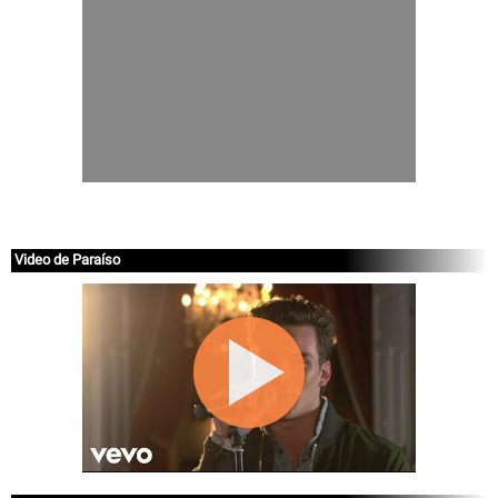
Video de Paraíso