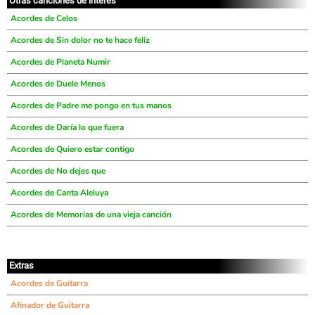
Otras canciones de interés
Acordes de Celos
Acordes de Sin dolor no te hace feliz
Acordes de Planeta Numir
Acordes de Duele Menos
Acordes de Padre me pongo en tus manos
Acordes de Daría lo que fuera
Acordes de Quiero estar contigo
Acordes de No dejes que
Acordes de Canta Aleluya
Acordes de Memorias de una vieja canción
Extras
Acordes de Guitarra
Afinador de Guitarra