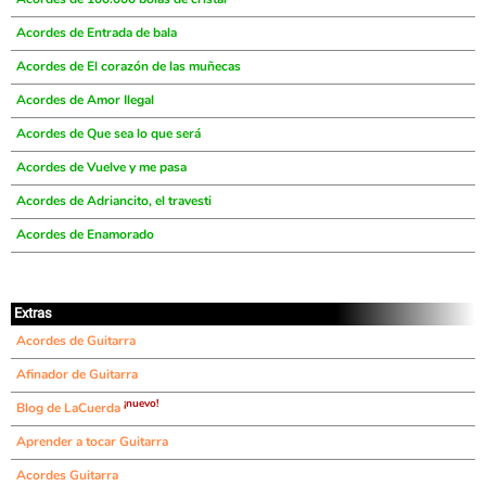
Acordes de Entrada de bala
Acordes de El corazón de las muñecas
Acordes de Amor Ilegal
Acordes de Que sea lo que será
Acordes de Vuelve y me pasa
Acordes de Adriancito, el travesti
Acordes de Enamorado
Extras
Acordes de Guitarra
Afinador de Guitarra
¡nuevo!
Blog de LaCuerda
Aprender a tocar Guitarra
Acordes Guitarra