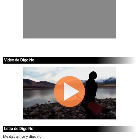
Video de Digo No
Letra de Digo No
Me das amor y digo no