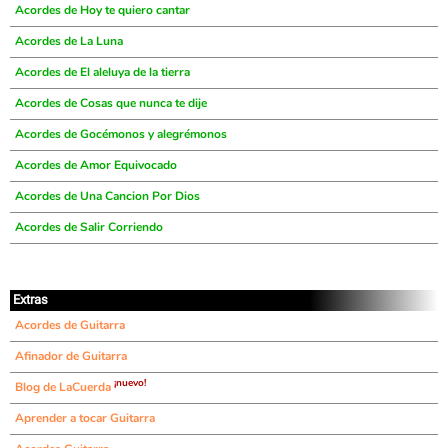
Acordes de Hoy te quiero cantar
Acordes de La Luna
Acordes de El aleluya de la tierra
Acordes de Cosas que nunca te dije
Acordes de Gocémonos y alegrémonos
Acordes de Amor Equivocado
Acordes de Una Cancion Por Dios
Acordes de Salir Corriendo
Extras
Acordes de Guitarra
Afinador de Guitarra
¡nuevo!
Blog de LaCuerda
Aprender a tocar Guitarra