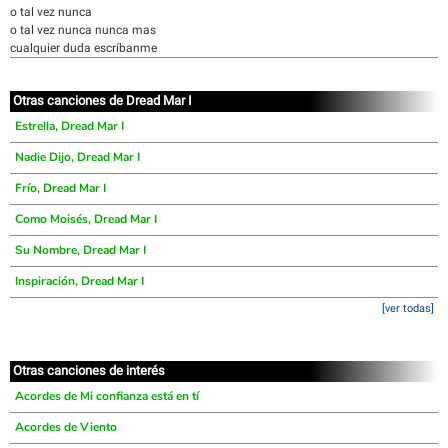
o tal vez nunca
o tal vez nunca nunca mas
cualquier duda escríbanme
Otras canciones de Dread Mar I
Estrella, Dread Mar I
Nadie Dijo, Dread Mar I
Frío, Dread Mar I
Como Moisés, Dread Mar I
Su Nombre, Dread Mar I
Inspiración, Dread Mar I
[ver todas]
Otras canciones de interés
Acordes de Mi confianza está en tí
Acordes de Viento